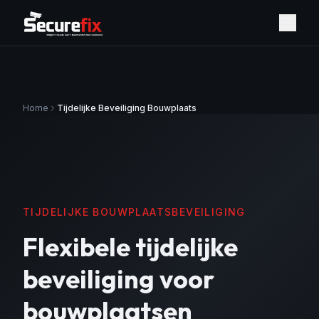
Home
Tijdelijke Beveiliging Bouwplaats
TIJDELIJKE BOUWPLAATSBEVEILIGING
Flexibele tijdelijke
beveiliging voor
bouwplaatsen