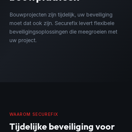
Bouwprojecten zijn tijdelijk, uw beveiliging
moet dat ook zijn. Securefix levert flexibele
beveiligingsoplossingen die meegroeien met
uw project.
WAAROM SECUREFIX
Tijdelijke beveiliging
voor