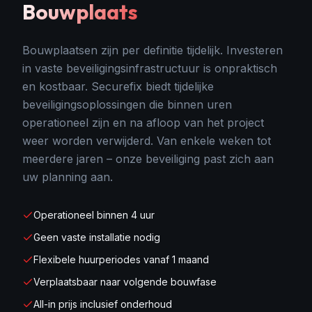
Bouwplaats
Bouwplaatsen zijn per definitie tijdelijk. Investeren
in vaste beveiligingsinfrastructuur is onpraktisch
en kostbaar. Securefix biedt tijdelijke
beveiligingsoplossingen die binnen uren
operationeel zijn en na afloop van het project
weer worden verwijderd. Van enkele weken tot
meerdere jaren – onze beveiliging past zich aan
uw planning aan.
Operationeel binnen 4 uur
Geen vaste installatie nodig
Flexibele huurperiodes vanaf 1 maand
Verplaatsbaar naar volgende bouwfase
All-in prijs inclusief onderhoud