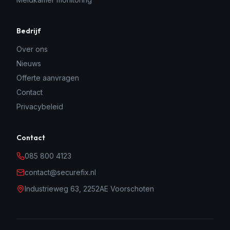
Bedrijf
Over ons
Nieuws
Offerte aanvragen
Contact
Privacybeleid
Contact
085 800 4123
contact@securefix.nl
Industrieweg 63, 2252AE Voorschoten