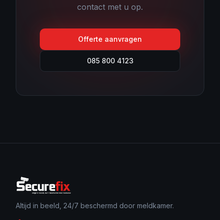
contact met u op.
Offerte aanvragen
085 800 4123
Altijd in beeld, 24/7 beschermd door meldkamer.