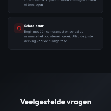
of toeslagen.
Schaalbaar
Begin met één cameramast en schaal op
naarmate het bouwterrein groeit. Altijd de juiste
dekking voor de huidige fase.
Veelgestelde vragen