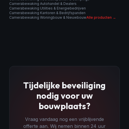
Camerabewaking Autohandel & Dealers
Camerabewaking Utilities & Energiebedrijven
Camerabewaking Kantoren & Bedrijfspanden
Camerabewaking Woningbouw & Nieuwbouw
Alle producten →
Tijdelijke beveiliging
nodig voor uw
bouwplaats
?
Vraag vandaag nog een vrijblijvende
offerte aan. Wij nemen binnen 24 uur