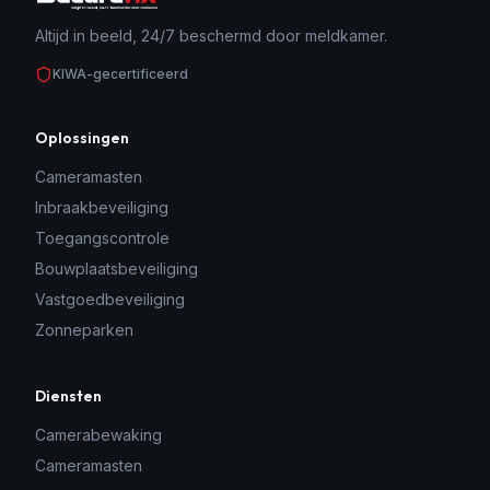
Altijd in beeld, 24/7 beschermd door meldkamer.
KIWA-gecertificeerd
Oplossingen
Cameramasten
Inbraakbeveiliging
Toegangscontrole
Bouwplaatsbeveiliging
Vastgoedbeveiliging
Zonneparken
Diensten
Camerabewaking
Cameramasten