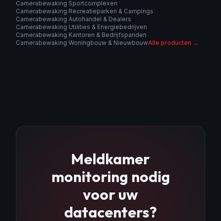
Camerabewaking Sportcomplexen
Camerabewaking Recreatieparken & Campings
Camerabewaking Autohandel & Dealers
Camerabewaking Utilities & Energiebedrijven
Camerabewaking Kantoren & Bedrijfspanden
Camerabewaking Woningbouw & Nieuwbouw
Alle producten →
Meldkamer
monitoring
nodig
voor uw
datacenters
?