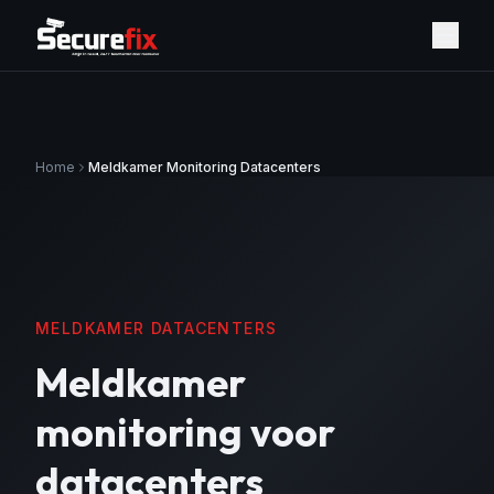
Home
Meldkamer Monitoring Datacenters
MELDKAMER DATACENTERS
Meldkamer
monitoring voor
datacenters