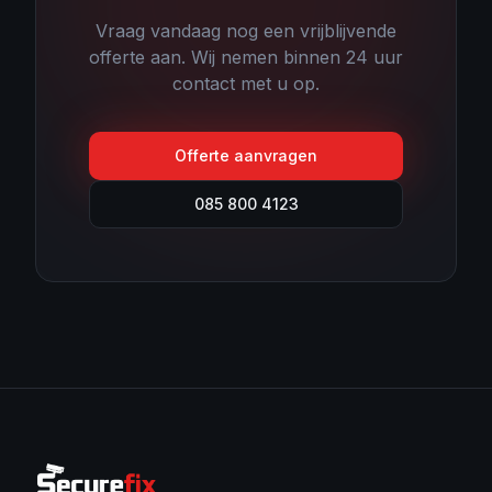
Vraag vandaag nog een vrijblijvende
offerte aan. Wij nemen binnen 24 uur
contact met u op.
Offerte aanvragen
085 800 4123