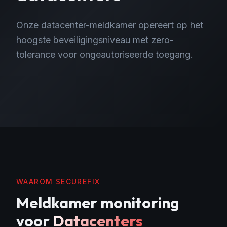
Onze datacenter-meldkamer opereert op het
hoogste beveiligingsniveau met zero-
tolerance voor ongeautoriseerde toegang.
WAAROM SECUREFIX
Meldkamer monitoring
voor
Datacenters