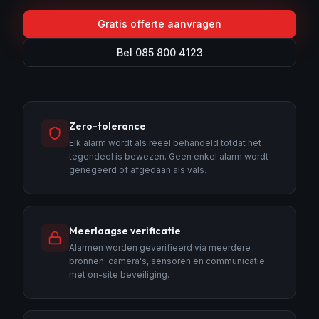
Gratis offerte aanvragen
Bel 085 800 4123
Zero-tolerance
Elk alarm wordt als reëel behandeld totdat het
tegendeel is bewezen. Geen enkel alarm wordt
genegeerd of afgedaan als vals.
Meerlaagse verificatie
Alarmen worden geverifieerd via meerdere
bronnen: camera's, sensoren en communicatie
met on-site beveiliging.