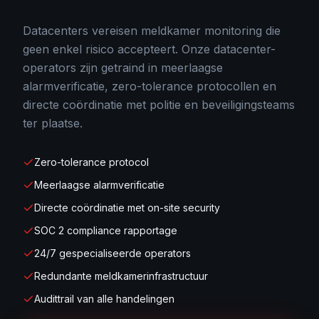
Datacenters vereisen meldkamer monitoring die
geen enkel risico accepteert. Onze datacenter-
operators zijn getraind in meerlaagse
alarmverificatie, zero-tolerance protocollen en
directe coördinatie met politie en beveiligingsteams
ter plaatse.
Zero-tolerance protocol
Meerlaagse alarmverificatie
Directe coördinatie met on-site security
SOC 2 compliance rapportage
24/7 gespecialiseerde operators
Redundante meldkamerinfrastructuur
Audittrail van alle handelingen