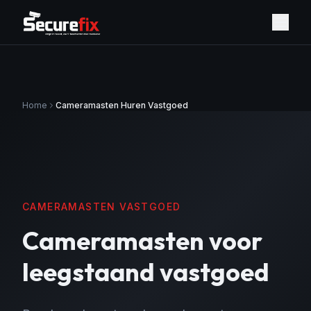
Home
Cameramasten Huren Vastgoed
CAMERAMASTEN VASTGOED
Cameramasten voor
leegstaand vastgoed