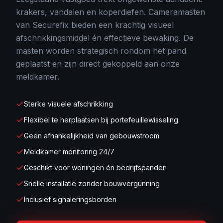
krakers, vandalen en koperdiefen. Cameramasten
van Securefix bieden een krachtig visueel
afschrikkingsmiddel én effectieve bewaking. De
masten worden strategisch rondom het pand
geplaatst en zijn direct gekoppeld aan onze
meldkamer.
Sterke visuele afschrikking
Flexibel te herplaatsen bij portefeuillewisseling
Geen afhankelijkheid van gebouwstroom
Meldkamer monitoring 24/7
Geschikt voor woningen én bedrijfspanden
Snelle installatie zonder bouwvergunning
Inclusief signaleringsborden