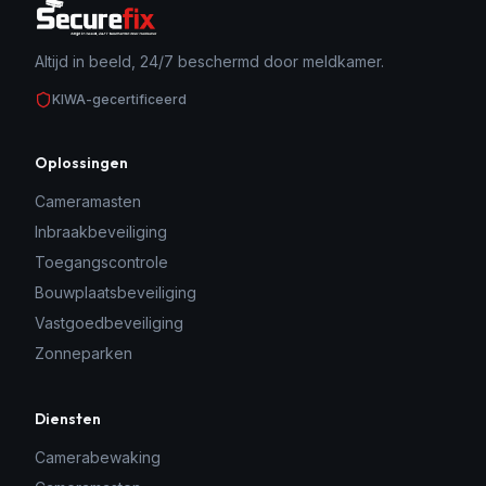
Altijd in beeld, 24/7 beschermd door meldkamer.
KIWA-gecertificeerd
Oplossingen
Cameramasten
Inbraakbeveiliging
Toegangscontrole
Bouwplaatsbeveiliging
Vastgoedbeveiliging
Zonneparken
Diensten
Camerabewaking