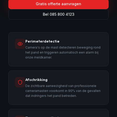
Gratis offerte aanvragen
Bel 085 800 4123
Perimeterdetectie
Camera's op de mast detecteren beweging rond
het pand en triggeren automatisch een alarm bij
onze meldkamer.
Afschrikking
De zichtbare aanwezigheid van professionele
cameramasten voorkomt in 90% van de gevallen
dat indringers het pand betreden.