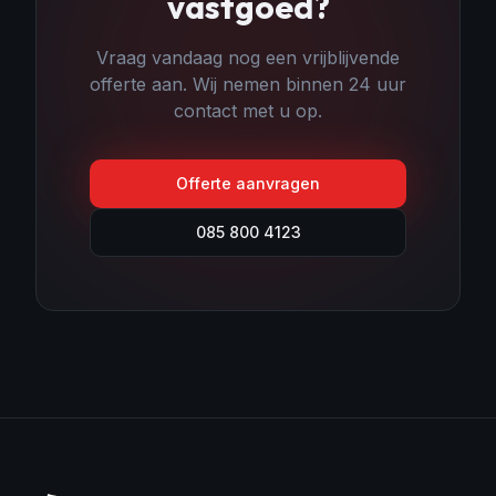
vastgoed
?
Vraag vandaag nog een vrijblijvende
offerte aan. Wij nemen binnen 24 uur
contact met u op.
Offerte aanvragen
085 800 4123