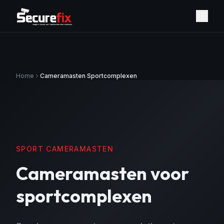
Home
Cameramasten Sportcomplexen
SPORT CAMERAMASTEN
Cameramasten voor
sportcomplexen