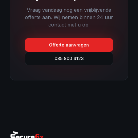
Vraag vandaag nog een vrijblijvende
offerte aan. Wij nemen binnen 24 uur
contact met u op.
Offerte aanvragen
085 800 4123