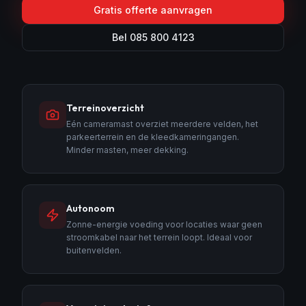
Gratis offerte aanvragen
Bel 085 800 4123
Terreinoverzicht
Eén cameramast overziet meerdere velden, het
parkeerterrein en de kleedkameringangen.
Minder masten, meer dekking.
Autonoom
Zonne-energie voeding voor locaties waar geen
stroomkabel naar het terrein loopt. Ideaal voor
buitenvelden.