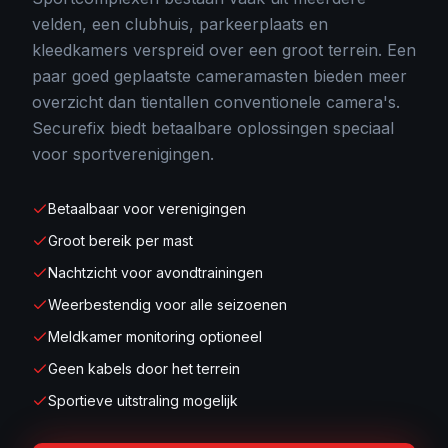
velden, een clubhuis, parkeerplaats en
kleedkamers verspreid over een groot terrein. Een
paar goed geplaatste cameramasten bieden meer
overzicht dan tientallen conventionele camera's.
Securefix biedt betaalbare oplossingen speciaal
voor sportverenigingen.
Betaalbaar voor verenigingen
Groot bereik per mast
Nachtzicht voor avondtrainingen
Weerbestendig voor alle seizoenen
Meldkamer monitoring optioneel
Geen kabels door het terrein
Sportieve uitstraling mogelijk