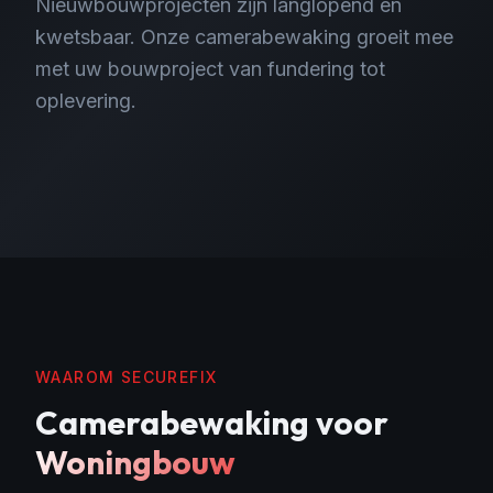
Nieuwbouwprojecten zijn langlopend en
kwetsbaar. Onze camerabewaking groeit mee
met uw bouwproject van fundering tot
oplevering.
WAAROM SECUREFIX
Camerabewaking
voor
Woningbouw