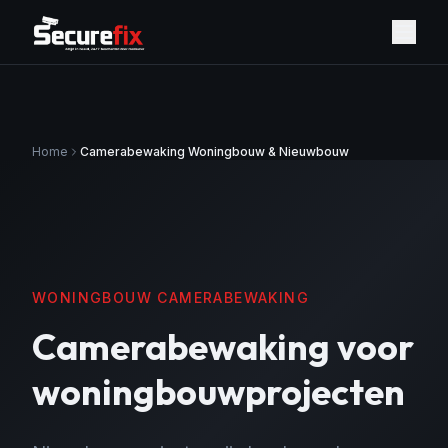
Home
Camerabewaking Woningbouw & Nieuwbouw
WONINGBOUW CAMERABEWAKING
Camerabewaking voor
woningbouwprojecten