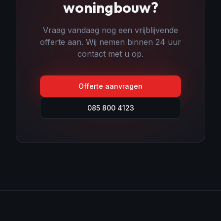
woningbouw
?
Vraag vandaag nog een vrijblijvende
offerte aan. Wij nemen binnen 24 uur
contact met u op.
Offerte aanvragen
085 800 4123