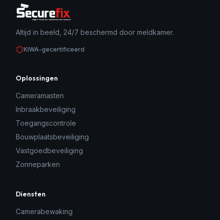
Altijd in beeld, 24/7 beschermd door meldkamer.
KIWA-gecertificeerd
Oplossingen
Cameramasten
Inbraakbeveiliging
Toegangscontrole
Bouwplaatsbeveiliging
Vastgoedbeveiliging
Zonneparken
Diensten
Camerabewaking