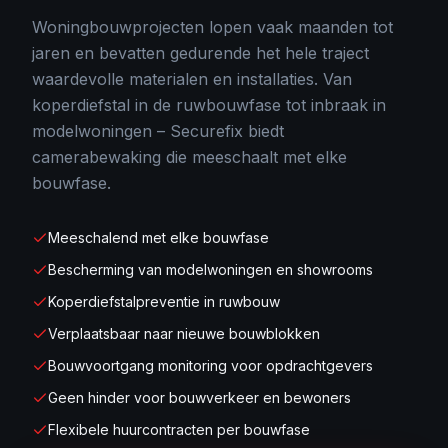
Woningbouwprojecten lopen vaak maanden tot
jaren en bevatten gedurende het hele traject
waardevolle materialen en installaties. Van
koperdiefstal in de ruwbouwfase tot inbraak in
modelwoningen – Securefix biedt
camerabewaking die meeschaalt met elke
bouwfase.
Meeschalend met elke bouwfase
Bescherming van modelwoningen en showrooms
Koperdiefstalpreventie in ruwbouw
Verplaatsbaar naar nieuwe bouwblokken
Bouwvoortgang monitoring voor opdrachtgevers
Geen hinder voor bouwverkeer en bewoners
Flexibele huurcontracten per bouwfase