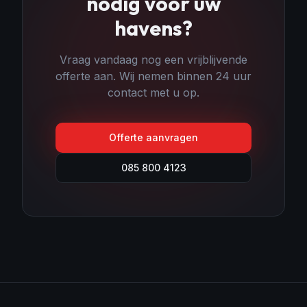
nodig voor uw
havens
?
Vraag vandaag nog een vrijblijvende
offerte aan. Wij nemen binnen 24 uur
contact met u op.
Offerte aanvragen
085 800 4123