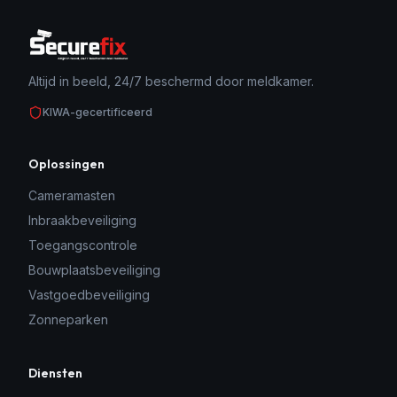
Altijd in beeld, 24/7 beschermd door meldkamer.
KIWA-gecertificeerd
Oplossingen
Cameramasten
Inbraakbeveiliging
Toegangscontrole
Bouwplaatsbeveiliging
Vastgoedbeveiliging
Zonneparken
Diensten