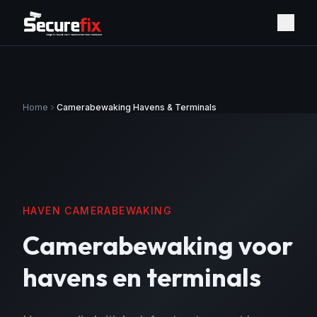
Home
Camerabewaking Havens & Terminals
HAVEN CAMERABEWAKING
Camerabewaking voor
havens en terminals