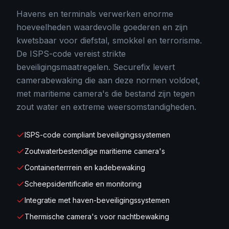
Havens en terminals verwerken enorme
hoeveelheden waardevolle goederen en zijn
kwetsbaar voor diefstal, smokkel en terrorisme.
De ISPS-code vereist strikte
beveiligingsmaatregelen. Securefix levert
camerabewaking die aan deze normen voldoet,
met maritieme camera's die bestand zijn tegen
zout water en extreme weersomstandigheden.
ISPS-code compliant beveiligingssystemen
Zoutwaterbestendige maritieme camera's
Containerterrrein en kadebewaking
Scheepsidentificatie en monitoring
Integratie met haven-beveiligingssystemen
Thermische camera's voor nachtbewaking