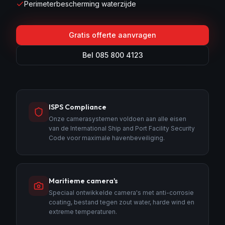
Perimeterbescherming waterzijde
Gratis offerte aanvragen
Bel 085 800 4123
ISPS Compliance
Onze camerasystemen voldoen aan alle eisen
van de International Ship and Port Facility Security
Code voor maximale havenbeveiliging.
Maritieme camera's
Speciaal ontwikkelde camera's met anti-corrosie
coating, bestand tegen zout water, harde wind en
extreme temperaturen.