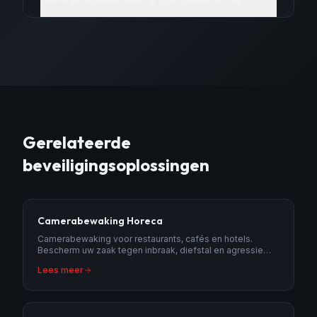
Gerelateerde
beveiligingsoplossingen
Camerabewaking Horeca
Camerabewaking voor restaurants, cafés en hotels.
Bescherm uw zaak tegen inbraak, diefstal en agressie
met professionele beveiligingscamera's.
Lees meer