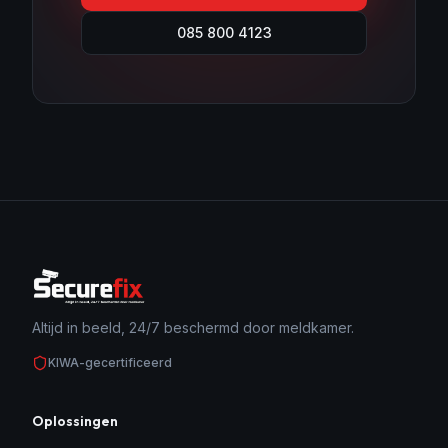
085 800 4123
Altijd in beeld, 24/7 beschermd door meldkamer.
KIWA-gecertificeerd
Oplossingen